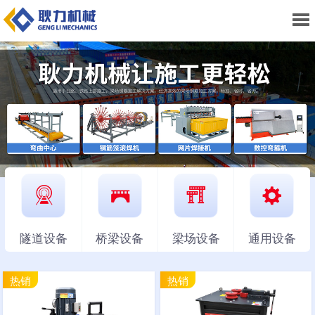
隧道设备
桥梁设备
梁场设备
通用设备