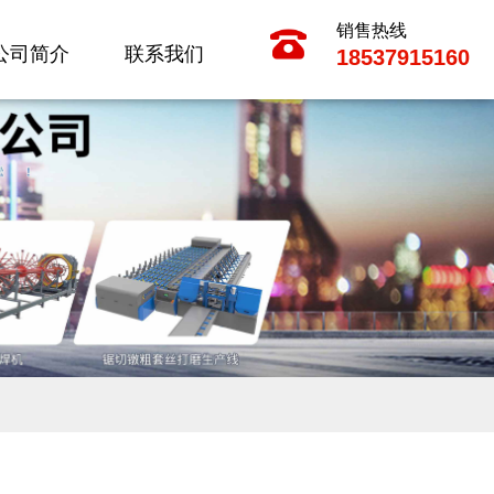
销售热线
公司简介
联系我们
18537915160