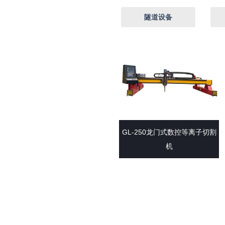
隧道设备
GL-250龙门式数控等离子切割
机