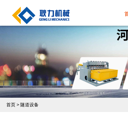
首页
>
隧道设备