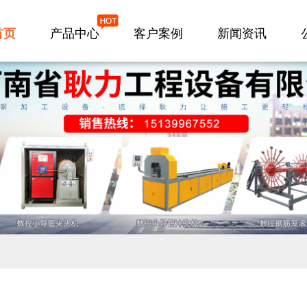
首页
产品中心
客户案例
新闻资讯