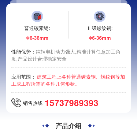
普通碳素钢:
Ⅱ级螺纹钢:
Φ6-36mm
Φ6-36mm
性能优势：
纯铜电机动力强大,精准计算任意加工角
度,产品设计合理稳定安全
应用范围：
建筑工程上各种普通碳素钢、螺纹钢等加
工成工程所需的各种几何形状。
15737989393
销售热线
产品介绍