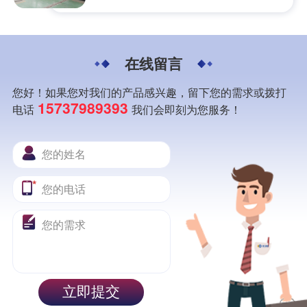
在线留言
您好！如果您对我们的产品感兴趣，留下您的需求或拨打
15737989393
电话
我们会即刻为您服务！
立即提交