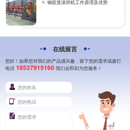
钢筋笼滚焊机工作原理及优势
在线留言
您好！如果您对我们的产品感兴趣，留下您的需求或拨打
18537915160
电话
我们会即刻为您服务！