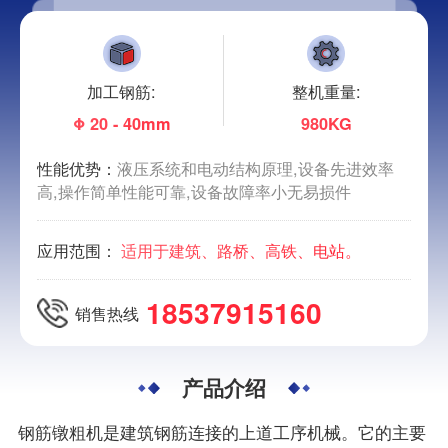
加工钢筋:
整机重量:
Φ 20 - 40mm
980KG
性能优势：
液压系统和电动结构原理,设备先进效率
高,操作简单性能可靠,设备故障率小无易损件
应用范围：
适用于建筑、路桥、高铁、电站。
18537915160
销售热线
产品介绍
钢筋镦粗机是建筑钢筋连接的上道工序机械。它的主要