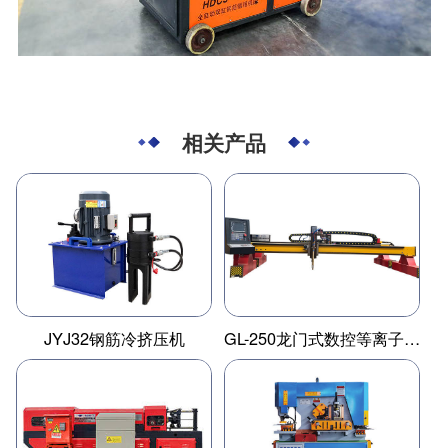
相关产品
JYJ32钢筋冷挤压机
GL-250龙门式数控等离子切割机