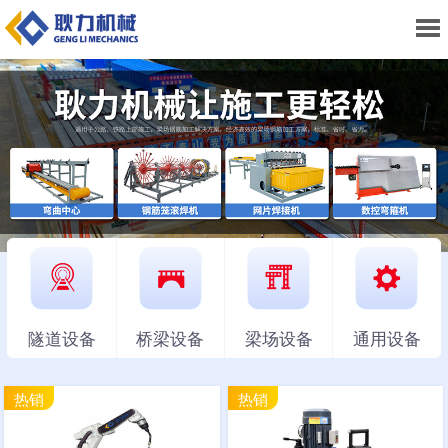
隧道设备
桥梁设备
梁场设备
通用设备