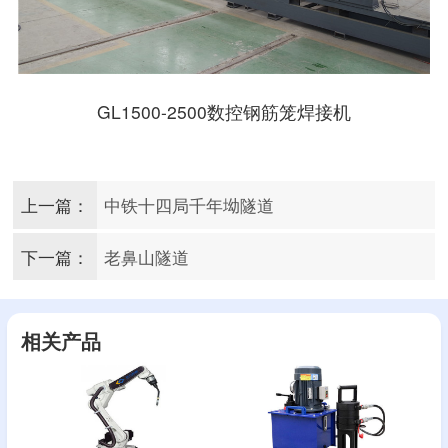
GL1500-2500数控钢筋笼焊接机
上一篇：
中铁十四局千年坳隧道
下一篇：
老鼻山隧道
相关产品