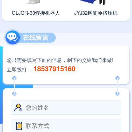
GLJQR-30焊接机器人
JYJ32钢筋冷挤压机
在线留言
您只需要填写下面的信息，剩下的交给我们来做!
18537915160
立即拨打 ：